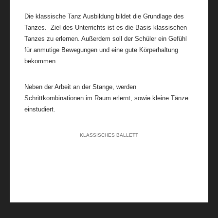
KONTAKT
Die klassische Tanz Ausbildung bildet die Grundlage des
Tanzes. Ziel des Unterrichts ist es die Basis klassischen
Tanzes zu erlernen. Außerdem soll der Schüler ein Gefühl
für anmutige Bewegungen und eine gute Körperhaltung
bekommen.
Neben der Arbeit an der Stange, werden
Schrittkombinationen im Raum erlernt, sowie kleine Tänze
einstudiert.
KLASSISCHES BALLETT